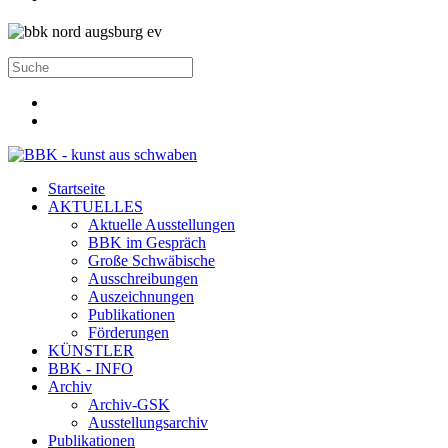
Startseite
AKTUELLES
Aktuelle Ausstellungen
BBK im Gespräch
Große Schwäbische
Ausschreibungen
Auszeichnungen
Publikationen
Förderungen
KÜNSTLER
BBK - INFO
Archiv
Archiv-GSK
Ausstellungsarchiv
Publikationen