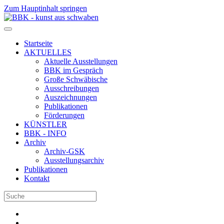
Zum Hauptinhalt springen
Startseite
AKTUELLES
Aktuelle Ausstellungen
BBK im Gespräch
Große Schwäbische
Ausschreibungen
Auszeichnungen
Publikationen
Förderungen
KÜNSTLER
BBK - INFO
Archiv
Archiv-GSK
Ausstellungsarchiv
Publikationen
Kontakt