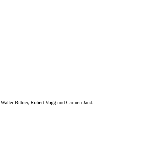
 Walter Bittner, Robert Vogg und Carmen Jaud.