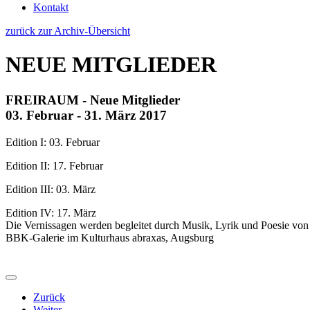
Kontakt
zurück zur Archiv-Übersicht
NEUE MITGLIEDER
FREIRAUM - Neue Mitglieder
03. Februar - 31. März 2017
Edition I: 03. Februar
Edition II: 17. Februar
Edition III: 03. März
Edition IV: 17. März
Die Vernissagen werden begleitet durch Musik, Lyrik und Poesie von
BBK-Galerie im Kulturhaus abraxas, Augsburg
Zurück
Weiter