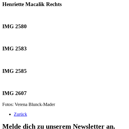
Henriette Macalik Rechts
IMG 2580
IMG 2583
IMG 2585
IMG 2607
Fotos: Verena Blunck-Mader
Zurück
Melde dich zu unserem Newsletter an.