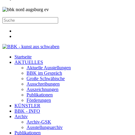
Startseite
AKTUELLES
Aktuelle Ausstellungen
BBK im Gespräch
Große Schwäbische
Ausschreibungen
Auszeichnungen
Publikationen
Förderungen
KÜNSTLER
BBK - INFO
Archiv
Archiv-GSK
Ausstellungsarchiv
Publikationen