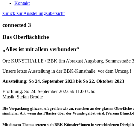
Kontakt
zurück zur Ausstellungsübersicht
connected 3
Das Oberflächliche
„Alles ist mit allem verbunden“
Ort: KUNSTHALLE / BBK (im Abraxas) Augsburg, Sommestraße 
Unsere letzte Ausstellung in der BBK-Kunsthalle, vor dem Umzug !
Ausstellung: So 24. September 2023 bis So 22. Oktober 2023
Eröffnung: So 24. September 2023 ab 11:00 Uhr.
Musik: Stefan Brodte
Die Verpackung glitzert, oft greifen wir zu, rutschen an der glatten Oberfäche
sinnlicher Art, wenn das Pflaster über der Wunde gelöst wird. (Verena Blunck
Mit diesem Thema setzten sich BBK-Künstler*innen in verschiedenen Diszipli