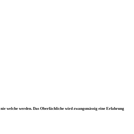
, die nie welche werden. Das Oberfächliche wird zwangsmässig eine Erfahrung