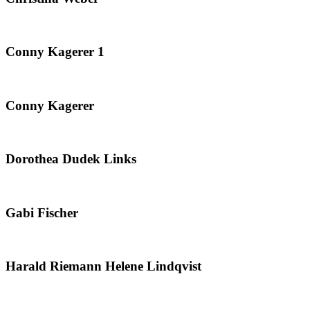
Conny Kagerer 1
Conny Kagerer
Dorothea Dudek Links
Gabi Fischer
Harald Riemann Helene Lindqvist