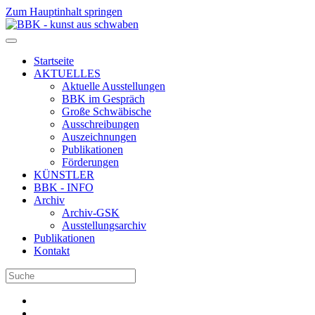
Zum Hauptinhalt springen
Startseite
AKTUELLES
Aktuelle Ausstellungen
BBK im Gespräch
Große Schwäbische
Ausschreibungen
Auszeichnungen
Publikationen
Förderungen
KÜNSTLER
BBK - INFO
Archiv
Archiv-GSK
Ausstellungsarchiv
Publikationen
Kontakt