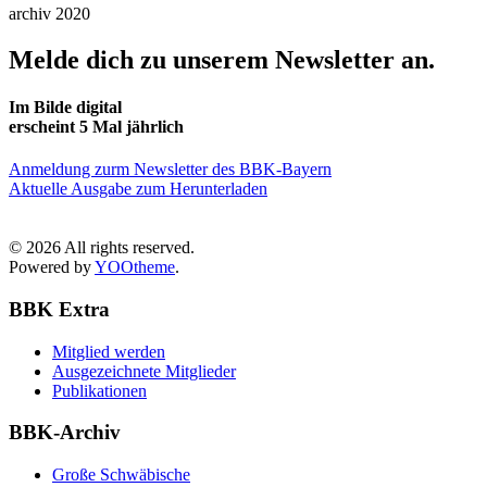
archiv 2020
Melde dich zu unserem Newsletter an.
Im Bilde digital
erscheint 5 Mal jährlich
Anmeldung zurm Newsletter des BBK-Bayern
Aktuelle Ausgabe zum Herunterladen
©
2026
All rights reserved.
Powered by
YOOtheme
.
BBK Extra
Mitglied werden
Ausgezeichnete Mitglieder
Publikationen
BBK-Archiv
Große Schwäbische