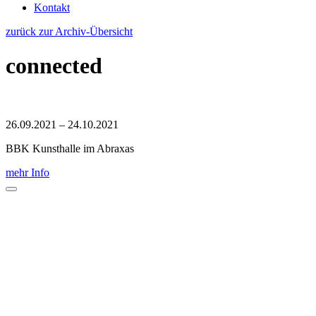
Kontakt
zurück zur Archiv-Übersicht
connected
26.09.2021 – 24.10.2021
BBK Kunsthalle im Abraxas
mehr Info