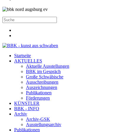
Startseite
AKTUELLES
Aktuelle Ausstellungen
BBK im Gespräch
Große Schwäbische
Ausschreibungen
Auszeichnungen
Publikationen
Förderungen
KÜNSTLER
BBK - INFO
Archiv
Archiv-GSK
Ausstellungsarchiv
Publikationen