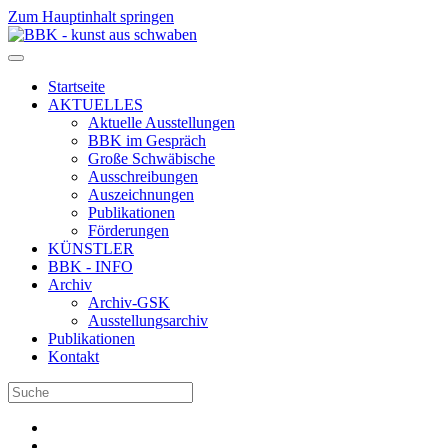
Zum Hauptinhalt springen
Startseite
AKTUELLES
Aktuelle Ausstellungen
BBK im Gespräch
Große Schwäbische
Ausschreibungen
Auszeichnungen
Publikationen
Förderungen
KÜNSTLER
BBK - INFO
Archiv
Archiv-GSK
Ausstellungsarchiv
Publikationen
Kontakt