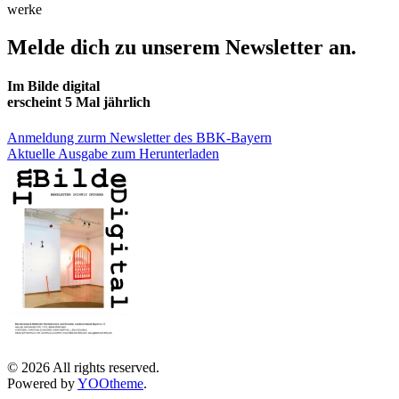
werke
Melde dich zu unserem Newsletter an.
Im Bilde digital
erscheint 5 Mal jährlich
Anmeldung zurm Newsletter des BBK-Bayern
Aktuelle Ausgabe zum Herunterladen
©
2026
All rights reserved.
Powered by
YOOtheme
.