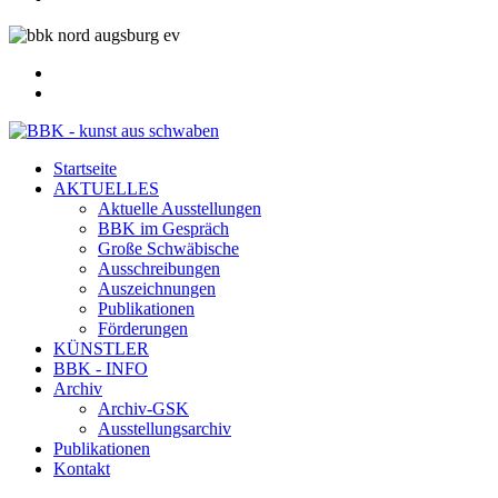
Startseite
AKTUELLES
Aktuelle Ausstellungen
BBK im Gespräch
Große Schwäbische
Ausschreibungen
Auszeichnungen
Publikationen
Förderungen
KÜNSTLER
BBK - INFO
Archiv
Archiv-GSK
Ausstellungsarchiv
Publikationen
Kontakt