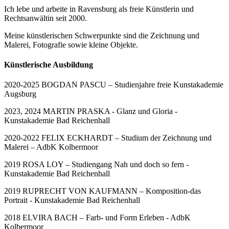
Ich lebe und arbeite in Ravensburg als freie Künstlerin und
Rechtsanwältin seit 2000.
Meine künstlerischen Schwerpunkte sind die Zeichnung und
Malerei, Fotografie sowie kleine Objekte.
Künstlerische Ausbildung
2020-2025 BOGDAN PASCU – Studienjahre freie Kunstakademie
Augsburg
2023, 2024 MARTIN PRASKA - Glanz und Gloria -
Kunstakademie Bad Reichenhall
2020-2022 FELIX ECKHARDT – Studium der Zeichnung und
Malerei – AdbK Kolbermoor
2019 ROSA LOY – Studiengang Nah und doch so fern -
Kunstakademie Bad Reichenhall
2019 RUPRECHT VON KAUFMANN – Komposition-das
Portrait - Kunstakademie Bad Reichenhall
2018 ELVIRA BACH – Farb- und Form Erleben - AdbK
Kolbermoor