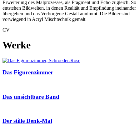
Erweiterung des Malprozesses, als Fragment und Echo zugleich. So
entstehen Bildwelten, in denen Realität und Empfindung ineinander
übergehen und das Verborgene Gestalt annimmt. Die Bilder sind
vorwiegend in Acryl Mischtechnik gemalt.
CV
Werke
Das Figurenzimmer
Das unsichtbare Band
Der stille Denk-Mal