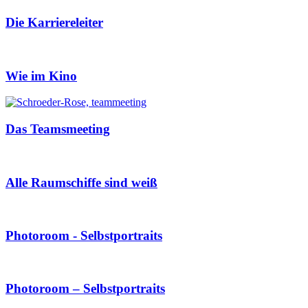
Die Karriereleiter
Wie im Kino
Das Teamsmeeting
Alle Raumschiffe sind weiß
Photoroom - Selbstportraits
Photoroom – Selbstportraits