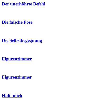
Der unerhöhrte Befehl
Die falsche Pose
Die Selbstbegegnung
Figurenzimmer
Figurenzimmer
Halt' mich