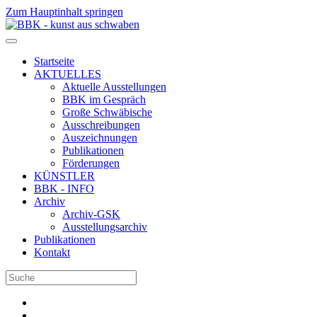
Zum Hauptinhalt springen
Startseite
AKTUELLES
Aktuelle Ausstellungen
BBK im Gespräch
Große Schwäbische
Ausschreibungen
Auszeichnungen
Publikationen
Förderungen
KÜNSTLER
BBK - INFO
Archiv
Archiv-GSK
Ausstellungsarchiv
Publikationen
Kontakt