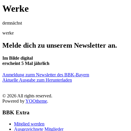
Werke
demnächst
werke
Melde dich zu unserem Newsletter an.
Im Bilde digital
erscheint 5 Mal jährlich
Anmeldung zurm Newsletter des BBK-Bayern
Aktuelle Ausgabe zum Herunterladen
©
2026
All rights reserved.
Powered by
YOOtheme
.
BBK Extra
Mitglied werden
Ausgezeichnete Mitglieder