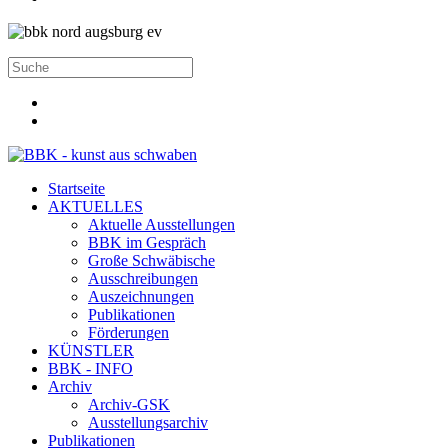
Startseite
AKTUELLES
Aktuelle Ausstellungen
BBK im Gespräch
Große Schwäbische
Ausschreibungen
Auszeichnungen
Publikationen
Förderungen
KÜNSTLER
BBK - INFO
Archiv
Archiv-GSK
Ausstellungsarchiv
Publikationen