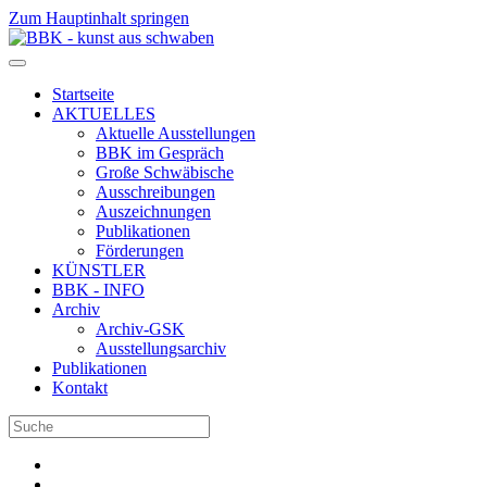
Zum Hauptinhalt springen
Startseite
AKTUELLES
Aktuelle Ausstellungen
BBK im Gespräch
Große Schwäbische
Ausschreibungen
Auszeichnungen
Publikationen
Förderungen
KÜNSTLER
BBK - INFO
Archiv
Archiv-GSK
Ausstellungsarchiv
Publikationen
Kontakt