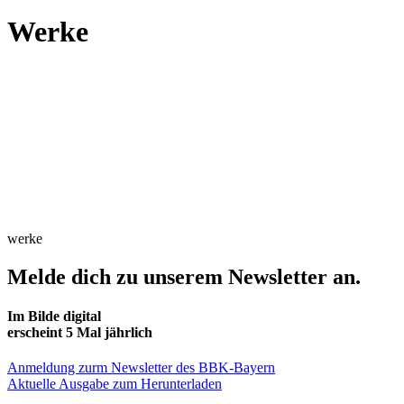
Werke
werke
Melde dich zu unserem Newsletter an.
Im Bilde digital
erscheint 5 Mal jährlich
Anmeldung zurm Newsletter des BBK-Bayern
Aktuelle Ausgabe zum Herunterladen