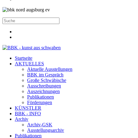
Startseite
AKTUELLES
Aktuelle Ausstellungen
BBK im Gespräch
Große Schwäbische
Ausschreibungen
Auszeichnungen
Publikationen
Förderungen
KÜNSTLER
BBK - INFO
Archiv
Archiv-GSK
Ausstellungsarchiv
Publikationen