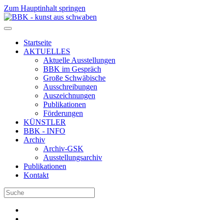
Zum Hauptinhalt springen
Startseite
AKTUELLES
Aktuelle Ausstellungen
BBK im Gespräch
Große Schwäbische
Ausschreibungen
Auszeichnungen
Publikationen
Förderungen
KÜNSTLER
BBK - INFO
Archiv
Archiv-GSK
Ausstellungsarchiv
Publikationen
Kontakt