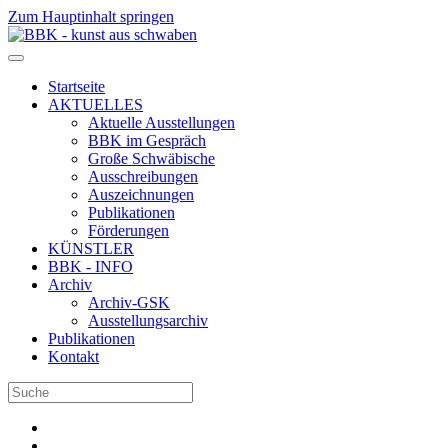
Zum Hauptinhalt springen
Startseite
AKTUELLES
Aktuelle Ausstellungen
BBK im Gespräch
Große Schwäbische
Ausschreibungen
Auszeichnungen
Publikationen
Förderungen
KÜNSTLER
BBK - INFO
Archiv
Archiv-GSK
Ausstellungsarchiv
Publikationen
Kontakt