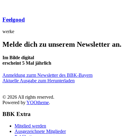
Feelgood
werke
Melde dich zu unserem Newsletter an.
Im Bilde digital
erscheint 5 Mal jährlich
Anmeldung zurm Newsletter des BBK-Bayern
Aktuelle Ausgabe zum Herunterladen
©
2026
All rights reserved.
Powered by
YOOtheme
.
BBK Extra
Mitglied werden
Ausgezeichnete Mitglieder