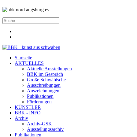
Startseite
AKTUELLES
Aktuelle Ausstellungen
BBK im Gespräch
Große Schwäbische
Ausschreibungen
Auszeichnungen
Publikationen
Förderungen
KÜNSTLER
BBK - INFO
Archiv
Archiv-GSK
Ausstellungsarchiv
Publikationen