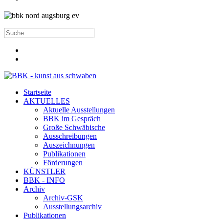
Startseite
AKTUELLES
Aktuelle Ausstellungen
BBK im Gespräch
Große Schwäbische
Ausschreibungen
Auszeichnungen
Publikationen
Förderungen
KÜNSTLER
BBK - INFO
Archiv
Archiv-GSK
Ausstellungsarchiv
Publikationen