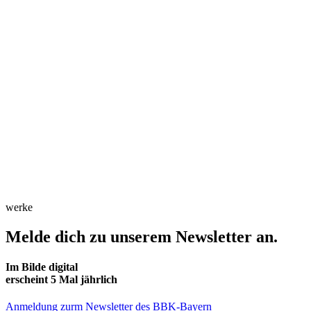
werke
Melde dich zu unserem Newsletter an.
Im Bilde digital
erscheint 5 Mal jährlich
Anmeldung zurm Newsletter des BBK-Bayern