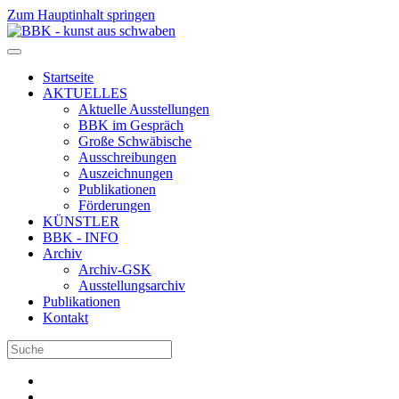
Zum Hauptinhalt springen
Startseite
AKTUELLES
Aktuelle Ausstellungen
BBK im Gespräch
Große Schwäbische
Ausschreibungen
Auszeichnungen
Publikationen
Förderungen
KÜNSTLER
BBK - INFO
Archiv
Archiv-GSK
Ausstellungsarchiv
Publikationen
Kontakt