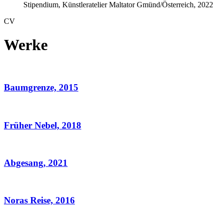
Stipendium, Künstleratelier Maltator Gmünd/Österreich, 2022
CV
Werke
Baumgrenze, 2015
Früher Nebel, 2018
Abgesang, 2021
Noras Reise, 2016