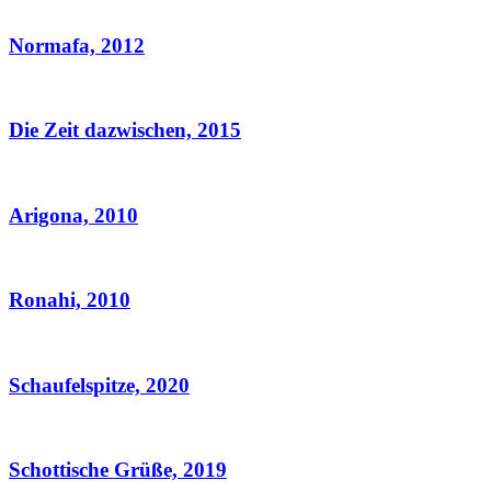
Normafa, 2012
Die Zeit dazwischen, 2015
Arigona, 2010
Ronahi, 2010
Schaufelspitze, 2020
Schottische Grüße, 2019