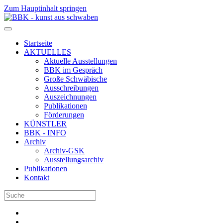
Zum Hauptinhalt springen
Startseite
AKTUELLES
Aktuelle Ausstellungen
BBK im Gespräch
Große Schwäbische
Ausschreibungen
Auszeichnungen
Publikationen
Förderungen
KÜNSTLER
BBK - INFO
Archiv
Archiv-GSK
Ausstellungsarchiv
Publikationen
Kontakt