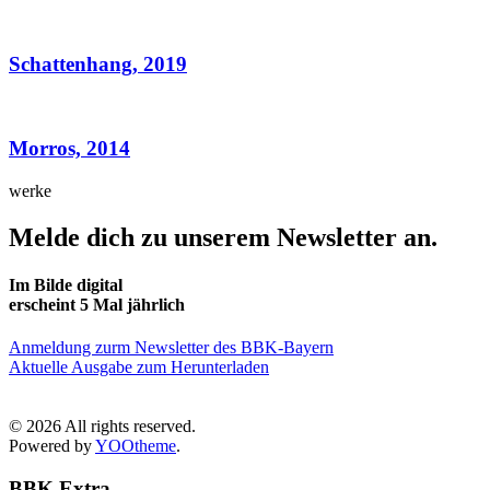
Schattenhang, 2019
Morros, 2014
werke
Melde dich zu unserem Newsletter an.
Im Bilde digital
erscheint 5 Mal jährlich
Anmeldung zurm Newsletter des BBK-Bayern
Aktuelle Ausgabe zum Herunterladen
©
2026
All rights reserved.
Powered by
YOOtheme
.
BBK Extra