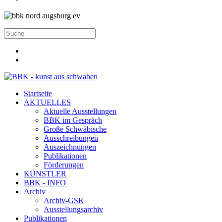
Startseite
AKTUELLES
Aktuelle Ausstellungen
BBK im Gespräch
Große Schwäbische
Ausschreibungen
Auszeichnungen
Publikationen
Förderungen
KÜNSTLER
BBK - INFO
Archiv
Archiv-GSK
Ausstellungsarchiv
Publikationen