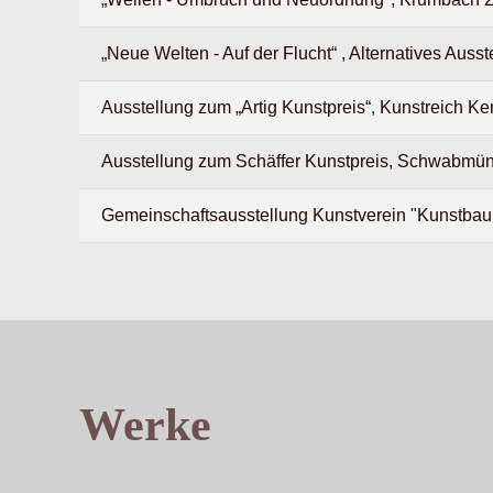
„Neue Welten - Auf der Flucht“ , Alternatives Aus
Ausstellung zum „Artig Kunstpreis“, Kunstreich K
Ausstellung zum Schäffer Kunstpreis, Schwabmü
Gemeinschaftsausstellung Kunstverein "Kunstba
Werke