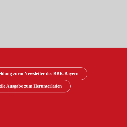
ldung zurm Newsletter des BBK-Bayern
lle Ausgabe zum Herunterladen