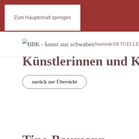
Zum Hauptinhalt springen
Startseite
AKTUELLE
Künstlerinnen und K
zurück zur Übersicht