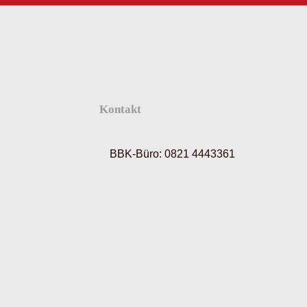
Kontakt
BBK-Büro:
0821 4443361