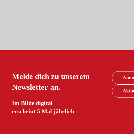
Melde dich zu unserem
Anme
Newsletter an.
Aktue
Im Bilde digital
erscheint 5 Mal jährlich