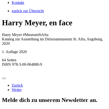
Kontakt
zurück zur Übersicht
Harry Meyer, en face
Harry Meyer #MuseumStAfra
Katalog zur Ausstellung im Diözesanmuseum St. Afra, Augsburg,
2020
1. Auflage 2020
64 Seiten
ISBN 978-3-00-064880-9
Zurück
Weiter
Melde dich zu unserem Newsletter an.