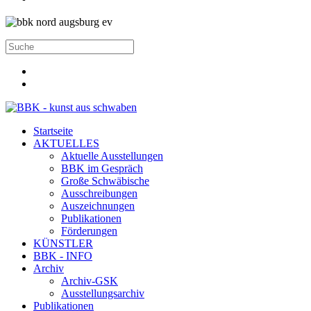
Startseite
AKTUELLES
Aktuelle Ausstellungen
BBK im Gespräch
Große Schwäbische
Ausschreibungen
Auszeichnungen
Publikationen
Förderungen
KÜNSTLER
BBK - INFO
Archiv
Archiv-GSK
Ausstellungsarchiv
Publikationen