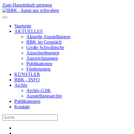
Zum Hauptinhalt springen
Startseite
AKTUELLES
Aktuelle Ausstellungen
BBK im Gespräch
Große Schwäbische
Ausschreibungen
Auszeichnungen
Publikationen
Förderungen
KÜNSTLER
BBK - INFO
Archiv
Archiv-GSK
Ausstellungsarchiv
Publikationen
Kontakt