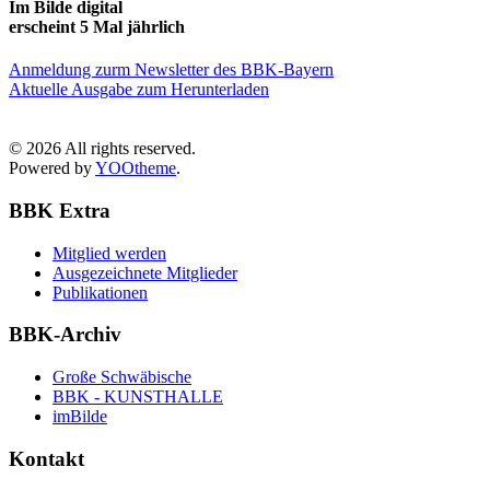
Im Bilde digital
erscheint 5 Mal jährlich
Anmeldung zurm Newsletter des BBK-Bayern
Aktuelle Ausgabe zum Herunterladen
©
2026
All rights reserved.
Powered by
YOOtheme
.
BBK Extra
Mitglied werden
Ausgezeichnete Mitglieder
Publikationen
BBK-Archiv
Große Schwäbische
BBK - KUNSTHALLE
imBilde
Kontakt