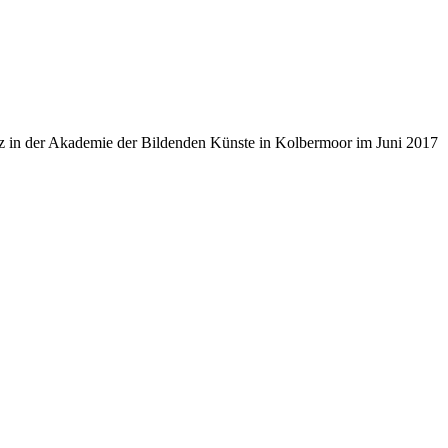
rtz in der Akademie der Bildenden Künste in Kolbermoor im Juni 2017