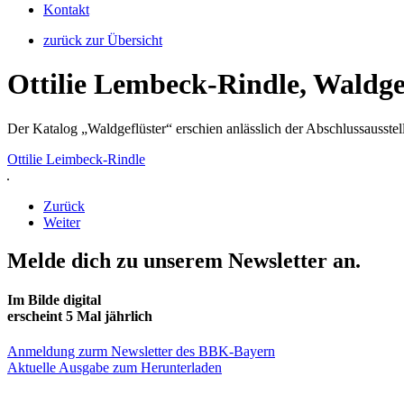
Kontakt
zurück zur Übersicht
Ottilie Lembeck-Rindle, Waldge
Der Katalog „Waldgeflüster“ erschien anlässlich der Abschlussausst
Ottilie Leimbeck-Rindle
Zurück
Weiter
Melde dich zu unserem Newsletter an.
Im Bilde digital
erscheint 5 Mal jährlich
Anmeldung zurm Newsletter des BBK-Bayern
Aktuelle Ausgabe zum Herunterladen