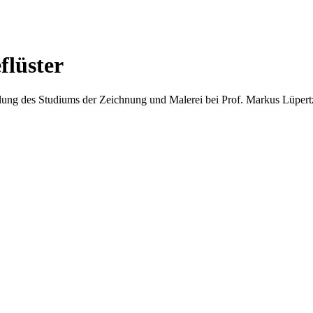
flüster
ellung des Studiums der Zeichnung und Malerei bei Prof. Markus Lüpe