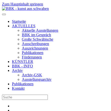
Zum Hauptinhalt springen
Startseite
AKTUELLES
Aktuelle Ausstellungen
BBK im Gespräch
Große Schwäbische
Ausschreibungen
Auszeichnungen
Publikationen
Förderungen
KÜNSTLER
BBK - INFO
Archiv
Archiv-GSK
Ausstellungsarchiv
Publikationen
Kontakt