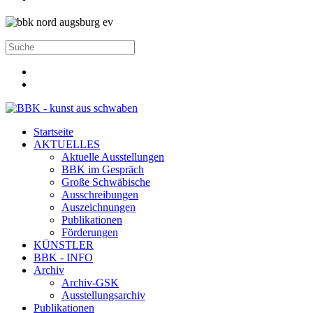
Startseite
AKTUELLES
Aktuelle Ausstellungen
BBK im Gespräch
Große Schwäbische
Ausschreibungen
Auszeichnungen
Publikationen
Förderungen
KÜNSTLER
BBK - INFO
Archiv
Archiv-GSK
Ausstellungsarchiv
Publikationen